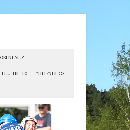
LOKENTÄLLÄ
HEILU, HIIHTO
YHTEYSTIEDOT