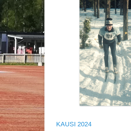
MAAHOCKE
MAAHOCKE
KAUSI 2024