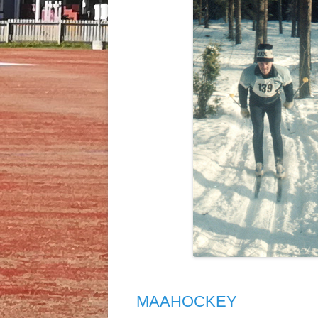
MAAHOCKE
MAAHOCKE
MAAHOCKEY