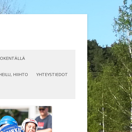
LOKENTÄLLÄ
HEILU, HIIHTO
YHTEYSTIEDOT